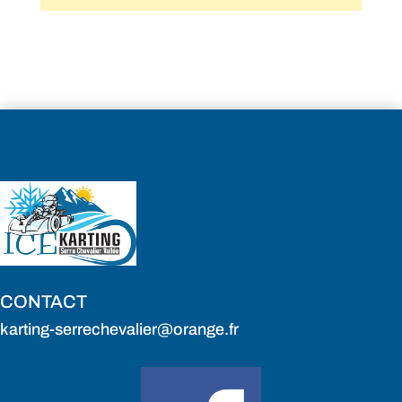
CONTACT
karting-serrechevalier@orange.fr